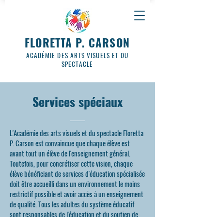
FLORETTA P. CARSON
ACADÉMIE DES ARTS VISUELS ET DU
SPECTACLE
Services spéciaux
L'Académie des arts visuels et du spectacle Floretta
P. Carson est convaincue que chaque élève est
avant tout un élève de l'enseignement général.
Toutefois, pour concrétiser cette vision, chaque
élève bénéficiant de services d'éducation spécialisée
doit être accueilli dans un environnement le moins
restrictif possible et avoir accès à un enseignement
de qualité. Tous les adultes du système éducatif
sont responsables de l'éducation et du soutien de