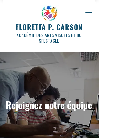
FLORETTA P. CARSON
ACADÉMIE DES ARTS VISUELS ET DU
SPECTACLE
Rejoignez notre équipe