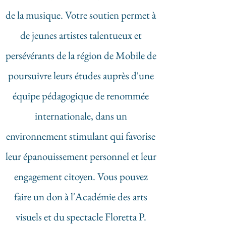
de la musique. Votre soutien permet à
de jeunes artistes talentueux et
persévérants de la région de Mobile de
poursuivre leurs études auprès d'une
équipe pédagogique de renommée
internationale, dans un
environnement stimulant qui favorise
leur épanouissement personnel et leur
engagement citoyen. Vous pouvez
faire un don à l'Académie des arts
visuels et du spectacle Floretta P.