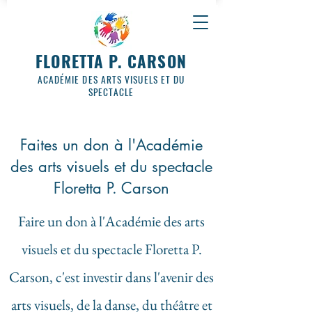
FLORETTA P. CARSON
ACADÉMIE DES ARTS VISUELS ET DU
SPECTACLE
Faites un don à l'Académie
des arts visuels et du spectacle
Floretta P. Carson
Faire un don à l'Académie des arts
visuels et du spectacle Floretta P.
Carson, c'est investir dans l'avenir des
arts visuels, de la danse, du théâtre et