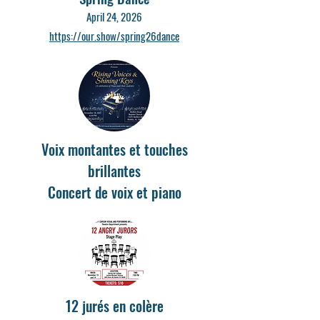
April 24, 2026
https://our.show/spring26dance
Voix montantes et touches
brillantes
Concert de voix et piano
12 jurés en colère