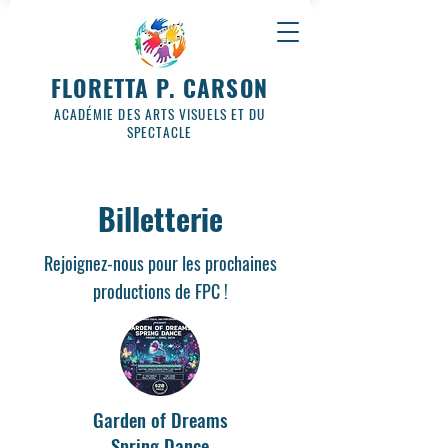
FLORETTA P. CARSON
ACADÉMIE DES ARTS VISUELS ET DU
SPECTACLE
Billetterie
Rejoignez-nous pour les prochaines
productions de FPC !
Garden of Dreams
Spring Dance