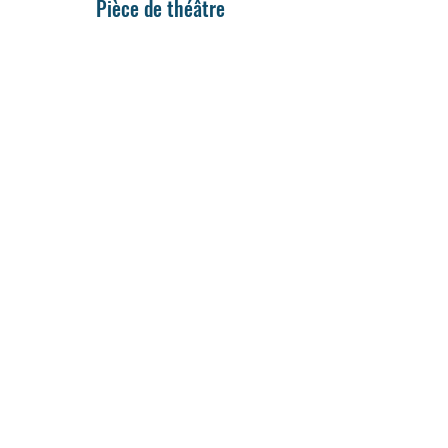
Pièce de théâtre