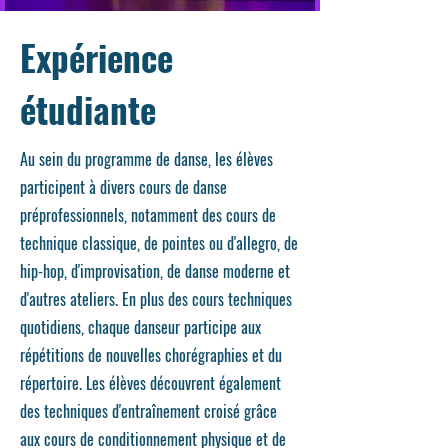
Expérience
étudiante
Au sein du programme de danse, les élèves
participent à divers cours de danse
préprofessionnels, notamment des cours de
technique classique, de pointes ou d'allegro, de
hip-hop, d'improvisation, de danse moderne et
d'autres ateliers. En plus des cours techniques
quotidiens, chaque danseur participe aux
répétitions de nouvelles chorégraphies et du
répertoire. Les élèves découvrent également
des techniques d'entraînement croisé grâce
aux cours de conditionnement physique et de