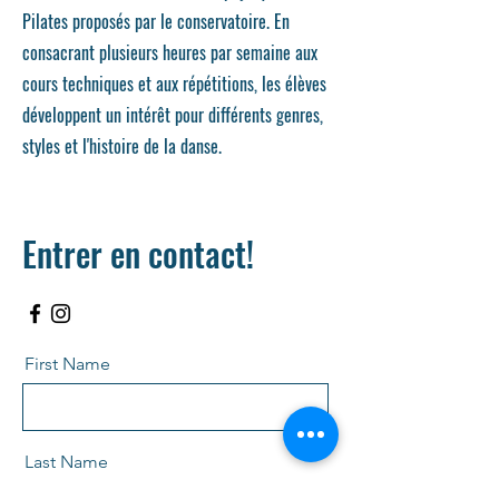
Pilates proposés par le conservatoire. En
consacrant plusieurs heures par semaine aux
cours techniques et aux répétitions, les élèves
développent un intérêt pour différents genres,
styles et l'histoire de la danse.
Entrer en contact!
First Name
Last Name