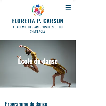
FLORETTA P. CARSON
ACADÉMIE DES ARTS VISUELS ET DU
SPECTACLE
École de danse
Programme de danse