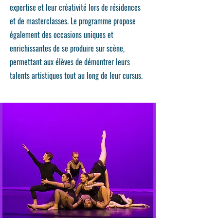
expertise et leur créativité lors de résidences
et de masterclasses. Le programme propose
également des occasions uniques et
enrichissantes de se produire sur scène,
permettant aux élèves de démontrer leurs
talents artistiques tout au long de leur cursus.