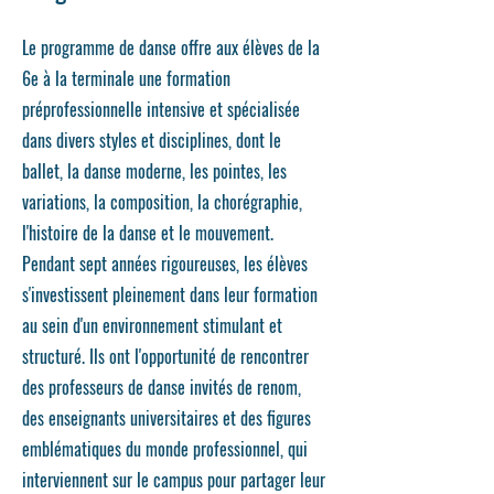
Le programme de danse offre aux élèves de la
6e à la terminale une formation
préprofessionnelle intensive et spécialisée
dans divers styles et disciplines, dont le
ballet, la danse moderne, les pointes, les
variations, la composition, la chorégraphie,
l'histoire de la danse et le mouvement.
Pendant sept années rigoureuses, les élèves
s'investissent pleinement dans leur formation
au sein d'un environnement stimulant et
structuré. Ils ont l'opportunité de rencontrer
des professeurs de danse invités de renom,
des enseignants universitaires et des figures
emblématiques du monde professionnel, qui
interviennent sur le campus pour partager leur