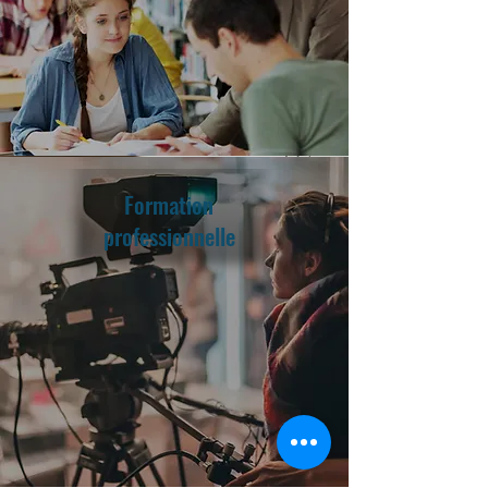
Formation
professionnelle