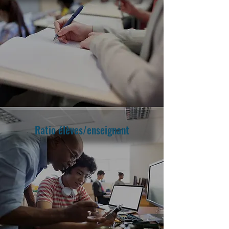
Ratio élèves/enseignant