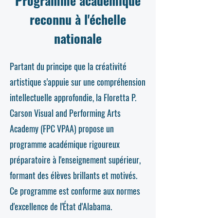
Programme académique
reconnu à l'échelle
nationale
Partant du principe que la créativité
artistique s'appuie sur une compréhension
intellectuelle approfondie, la Floretta P.
Carson Visual and Performing Arts
Academy (FPC VPAA) propose un
programme académique rigoureux
préparatoire à l'enseignement supérieur,
formant des élèves brillants et motivés.
Ce programme est conforme aux normes
d'excellence de l'État d'Alabama.