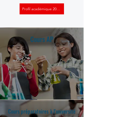
Profil académique 2024-2025
Cours AP
Cours préparatoires à l'université