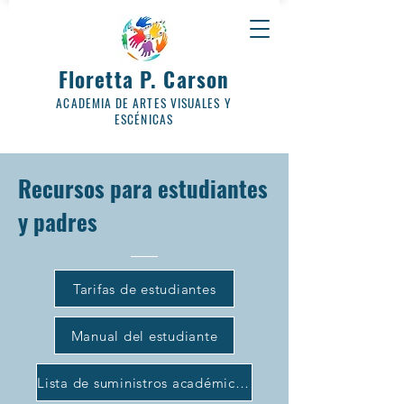
Floretta P. Carson
ACADEMIA DE ARTES VISUALES Y
ESCÉNICAS
Recursos para estudiantes
y padres
Tarifas de estudiantes
Manual del estudiante
Lista de suministros académicos de maestría