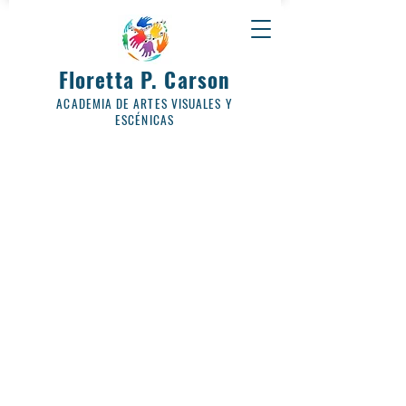
Floretta P. Carson
ACADEMIA DE ARTES VISUALES Y
ESCÉNICAS