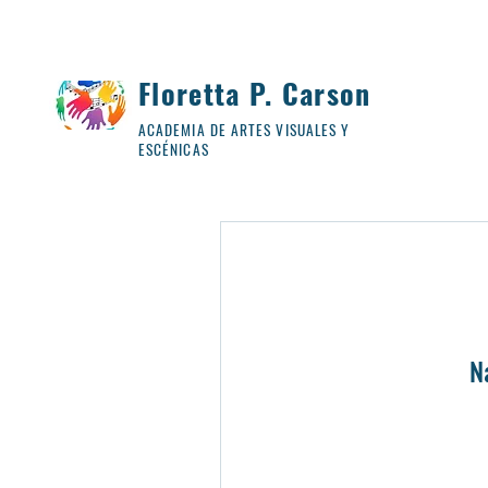
Floretta P. Carson
ACADEMIA DE ARTES VISUALES Y
ESCÉNICAS
N